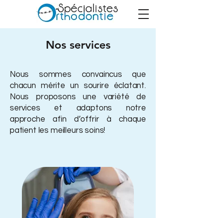
Nos services
Nous sommes convaincus que
chacun mérite un sourire éclatant.
Nous proposons une variété de
services et adaptons notre
approche afin d’offrir à chaque
patient les meilleurs soins!