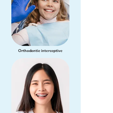
Orthodontie interceptive