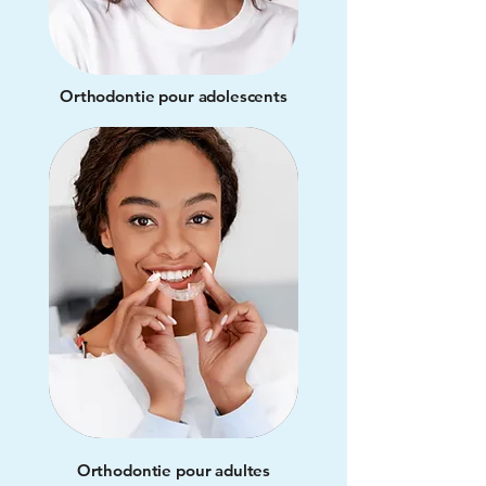
Orthodontie pour adolescents
Orthodontie pour adultes