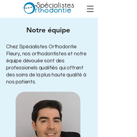
Notre équipe
Chez Spécialistes Orthodontie
Fleury, nos orthodontistes et notre
équipe dévouée sont des
professionels qualifiés qui offrent
des soins de la plus haute qualité à
nos patients.