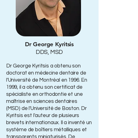
Dr George Kyritsis
DDS, MSD
Dr George Kyritsis a obtenu son
doctorat en médecine dentaire de
l'Université de Montréal en 1996. En
1999, il a obtenu son certificat de
spécialiste en orthodontie et une
maîtrise en sciences dentaires
(MSD) de l'Université de Boston. Dr
Kyritsis est l'auteur de plusieurs
brevets internationaux. Il a inventé un
système de boîtiers métalliques et
transparents miniaturisés. De