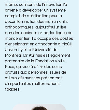
même, son sens de l'innovation l'a
amené à développer un système
complet de stérilisation pour la
décontamination des instruments
orthodontiques, aujourd'hui utilisé
dans les cabinets orthodontiques du
monde entier. Il a occupé des postes
d'enseignant en orthodontie à McGill
University et à l'Université de
Montréal. Dr Kyritsis est également
partenaire de la Fondation Volte-
Face, qui vise à offrir des soins
gratuits aux personnes issues de
milieux défavorisés présentant
d'importantes malformations
faciales.