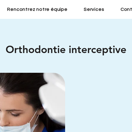
Rencontrez notre équipe
Services
Cont
Orthodontie interceptive