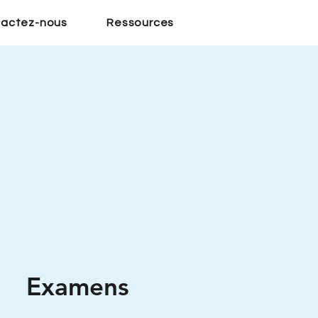
actez-nous
Ressources
Examens